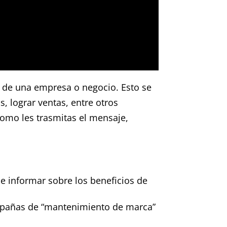
o de una empresa o negocio. Esto se
s, lograr ventas, entre otros
omo les trasmitas el mensaje,
e informar sobre los beneficios de
ampañas de “mantenimiento de marca”