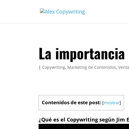
La importancia
|
Copywriting
,
Marketing de Contenidos
,
Vent
Contenidos de este post:
[
mostrar
]
¿Qué es el Copywriting según Jim 