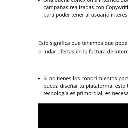
campañas realizadas con Copywriti
para poder tener al usuario intere
Esto significa que tenemos que pode
brindar ofertas en la factura de inte
Si no tienes los conocimientos par
pueda diseñar tu plataforma, esto
tecnología es primordial, es neces