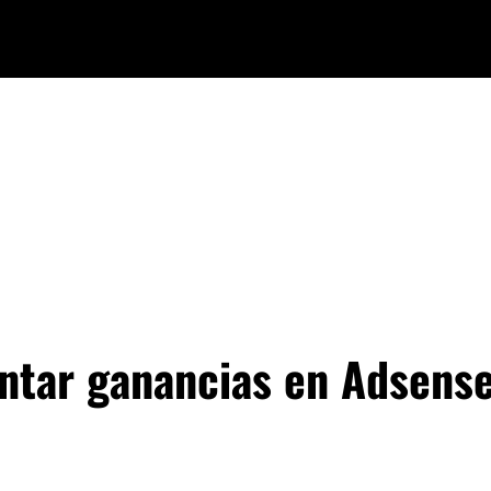
tar ganancias en Adsense