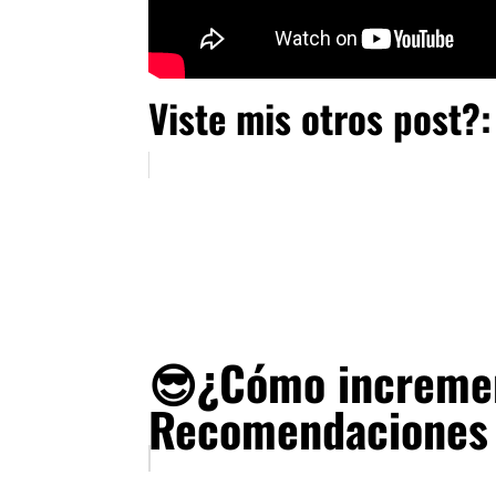
Viste mis otros post?:
😎¿Cómo incremen
Recomendaciones