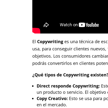
El
Copywriting
es una técnica de esc
usa, para conseguir clientes nuevos, f
objetivos. Los consumidores cambian
podrás convertirlos en clientes poten
¿Qué tipos de Copywriting existen
Direct responde Copywriting:
Est
un producto o servicio. El objetivo
Copy Creativo:
Esto se usa para p
en el mercado.