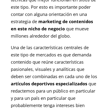
este tipo. Por esto es importante poder
contar con alguna orientación en una
estrategia de
marketing de contenidos
en este nicho de negocio
que mueve
millones alrededor del globo.
Una de las características centrales de
este tipo de mercados es que demanda
contenido que reúne características
pasionales, visuales y analíticas que
deben ser combinadas en cada uno de los
artículos deportivos especializados
que
redactemos para un público en particular
y para un país en particular que
probablemente tenga intereses bien