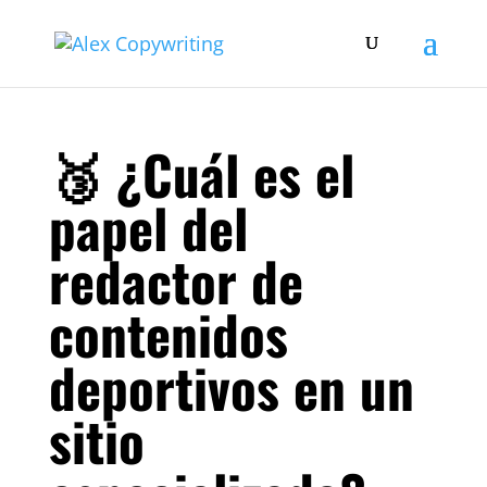
🥉 ¿Cuál es el
papel del
redactor de
contenidos
deportivos en un
sitio