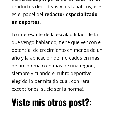
productos deportivos y los fanáticos, ése
es el papel del
redactor especializado
en deportes
.
Lo interesante de la escalabilidad, de la
que vengo hablando, tiene que ver con el
potencial de crecimiento en menos de un
año y la aplicación de mercados en más
de un idioma o en más de una región,
siempre y cuando el rubro deportivo
elegido lo permita (lo cual, con rara
excepciones, suele ser la norma).
Viste mis otros post?: