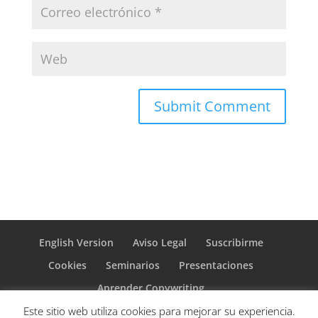
English Version
Aviso Legal
Suscribirme
Cookies
Seminarios
Presentaciones
Aprender Copywriting
Este sitio web utiliza cookies para mejorar su experiencia.