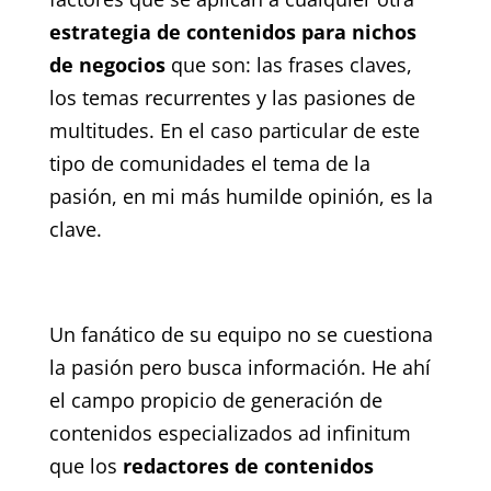
estrategia de contenidos para nichos
de negocios
que son: las frases claves,
los temas recurrentes y las pasiones de
multitudes. En el caso particular de este
tipo de comunidades el tema de la
pasión, en mi más humilde opinión, es la
clave.
Un fanático de su equipo no se cuestiona
la pasión pero busca información. He ahí
el campo propicio de generación de
contenidos especializados ad infinitum
que los
redactores de contenidos