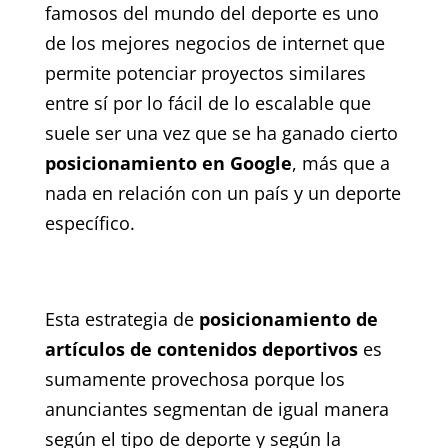
famosos del mundo del deporte es uno
de los mejores negocios de internet que
permite potenciar proyectos similares
entre sí por lo fácil de lo escalable que
suele ser una vez que se ha ganado cierto
posicionamiento en Google
, más que a
nada en relación con un país y un deporte
específico.
Esta estrategia de
posicionamiento de
artículos de contenidos deportivos
es
sumamente provechosa porque los
anunciantes segmentan de igual manera
según el tipo de deporte y según la