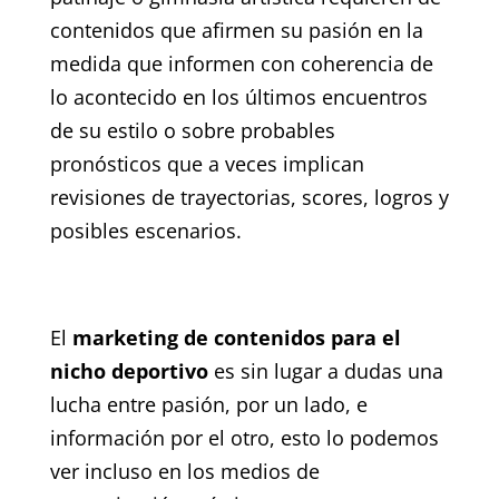
contenidos que afirmen su pasión en la
medida que informen con coherencia de
lo acontecido en los últimos encuentros
de su estilo o sobre probables
pronósticos que a veces implican
revisiones de trayectorias, scores, logros y
posibles escenarios.
El
marketing de contenidos para el
nicho deportivo
es sin lugar a dudas una
lucha entre pasión, por un lado, e
información por el otro, esto lo podemos
ver incluso en los medios de