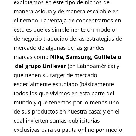
explotamos en este tipo de nichos de
manera asidua y de manera escalable en
el tiempo. La ventaja de concentrarnos en
esto es que es simplemente un modelo
de negocio traducido de las estrategias de
mercado de algunas de las grandes
marcas como
Nike, Samsung, Guillete o
del grupo Unilever
(en Latinoamérica) y
que tienen su target de mercado
especialmente estudiado (básicamente
todos los que vivimos en esta parte del
mundo y que tenemos por lo menos uno
de sus productos en nuestra casa) y en el
cual invierten sumas publicitarias
exclusivas para su pauta online por medio