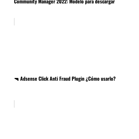
Community Manager 2022: Modelo para descargar
🔫 Adsense Click Anti Fraud Plugin ¿Cómo usarlo?