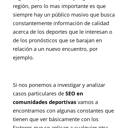
región, pero lo mas importante es que
siempre hay un público masivo que busca
constantemente información de calidad
acerca de los deportes que le interesan o
de los pronósticos que se barajan en
relación a un nuevo encuentro, por
ejemplo.
Si nos ponemos a investigar y analizar
casos particulares de
SEO en
comunidades deportivas
vamos a
encontrarnos con algunas constantes que
tienen que ver básicamente con los
factores que se aplican a cualquier otra