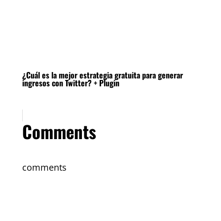
¿Cuál es la mejor estrategia gratuita para generar
ingresos con Twitter? + Plugin
Comments
comments