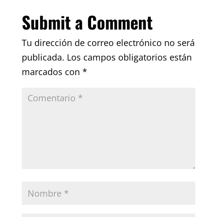
Submit a Comment
Tu dirección de correo electrónico no será
publicada.
Los campos obligatorios están
marcados con
*