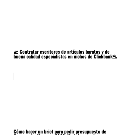
🛫 Contratar escritores de artículos baratos y de
buena calidad especialistas en nichos de Clickbank🛬
Cómo hacer un brief para pedir presupuesto de