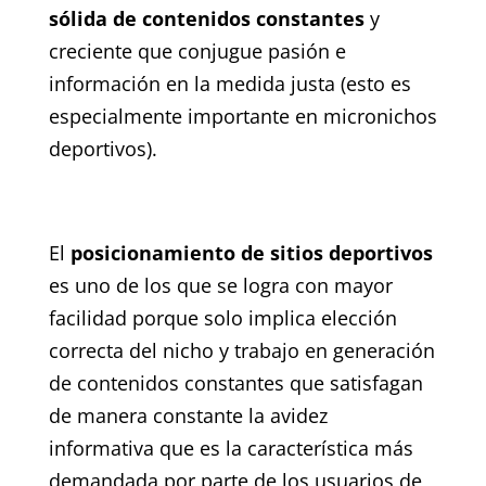
sólida de contenidos constantes
y
creciente que conjugue pasión e
información en la medida justa (esto es
especialmente importante en micronichos
deportivos).
El
posicionamiento de sitios deportivos
es uno de los que se logra con mayor
facilidad porque solo implica elección
correcta del nicho y trabajo en generación
de contenidos constantes que satisfagan
de manera constante la avidez
informativa que es la característica más
demandada por parte de los usuarios de