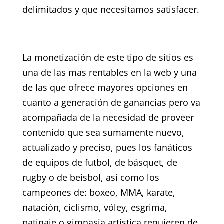
delimitados y que necesitamos satisfacer.
La monetización de este tipo de sitios es
una de las mas rentables en la web y una
de las que ofrece mayores opciones en
cuanto a generación de ganancias pero va
acompañada de la necesidad de proveer
contenido que sea sumamente nuevo,
actualizado y preciso, pues los fanáticos
de equipos de futbol, de básquet, de
rugby o de beisbol, así como los
campeones de: boxeo, MMA, karate,
natación, ciclismo, vóley, esgrima,
patinaje o gimnasia artística requieren de