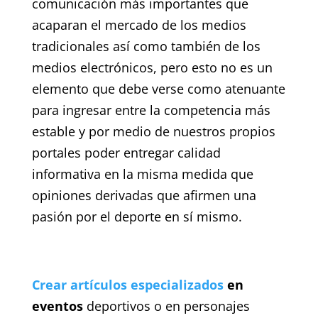
comunicación más importantes que
acaparan el mercado de los medios
tradicionales así como también de los
medios electrónicos, pero esto no es un
elemento que debe verse como atenuante
para ingresar entre la competencia más
estable y por medio de nuestros propios
portales poder entregar calidad
informativa en la misma medida que
opiniones derivadas que afirmen una
pasión por el deporte en sí mismo.
Crear artículos especializados
en
eventos
deportivos o en personajes