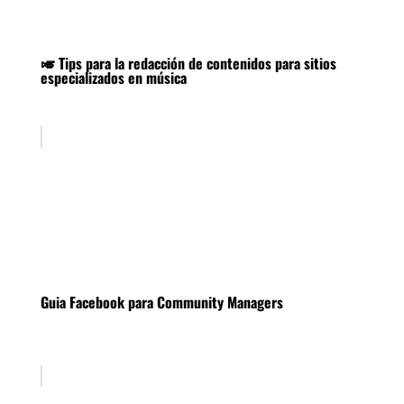
🎺 Tips para la redacción de contenidos para sitios
especializados en música
Guia Facebook para Community Managers