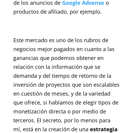
de los anuncios de
Google Adsense
o
productos de afiliado, por ejemplo.
Este mercado es uno de los rubros de
negocios mejor pagados en cuanto a las
ganancias que podemos obtener en
relación con la información que se
demanda y del tiempo de retorno de la
inversión de proyectos que son escalables
en cuestión de meses, y de la variedad
que ofrece, si hablamos de elegir tipos de
monetización directa o por medio de
terceros. El secreto, por lo menos para
mí, está en la creación de una
estrategia