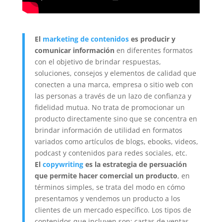
El
marketing de contenidos
es producir y
comunicar información
en diferentes formatos
con el objetivo de brindar respuestas,
soluciones, consejos y elementos de calidad que
conecten a una marca, empresa o sitio web con
las personas a través de un lazo de confianza y
fidelidad mutua. No trata de promocionar un
producto directamente sino que se concentra en
brindar información de utilidad en formatos
variados como artículos de blogs, ebooks, videos,
podcast y contenidos para redes sociales, etc.
El
copywriting
es la estrategia de persuación
que permite hacer comercial un producto
, en
términos simples, se trata del modo en cómo
presentamos y vendemos un producto a los
clientes de un mercado específico. Los tipos de
contenidos que incluyen son: cartas de ventas,