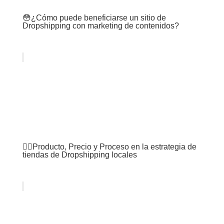
😳¿Cómo puede beneficiarse un sitio de
Dropshipping con marketing de contenidos?
🙋‍♂️Producto, Precio y Proceso en la estrategia de
tiendas de Dropshipping locales