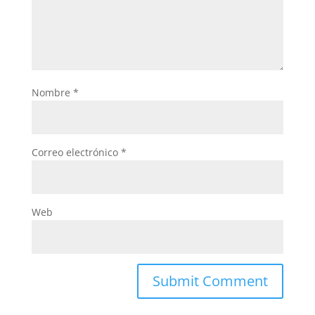
Nombre
*
Correo electrónico
*
Web