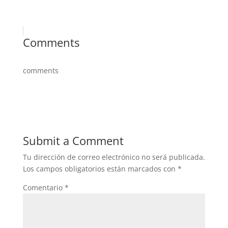
Comments
comments
Submit a Comment
Tu dirección de correo electrónico no será publicada.
Los campos obligatorios están marcados con
*
Comentario
*