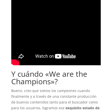
Y cuándo «We are the
Champions»?
Bueno, creo que somos los campeones cuando
finalmente y a través de una constante producción
de buenos contenidos tanto para el buscador como
para los usuarios, logramos ese
exquisito estado de