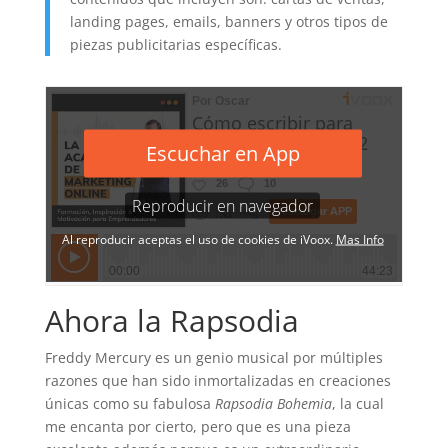
landing pages, emails, banners y otros tipos de
piezas publicitarias específicas.
Ahora la Rapsodia
Freddy Mercury es un genio musical por múltiples
razones que han sido inmortalizadas en creaciones
únicas como su fabulosa
Rapsodia Bohemia
, la cual
me encanta por cierto, pero que es una pieza