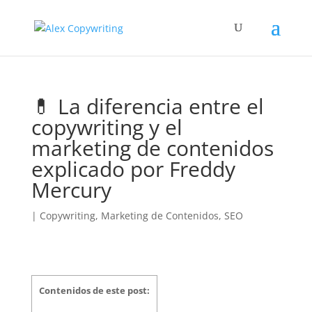
💊 La diferencia entre el
copywriting y el
marketing de contenidos
explicado por Freddy
Mercury
|
Copywriting
,
Marketing de Contenidos
,
SEO
Contenidos de este post: