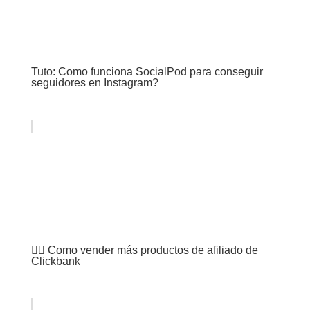
Tuto: Como funciona SocialPod para conseguir
seguidores en Instagram?
🏋️‍♂️ Como vender más productos de afiliado de
Clickbank