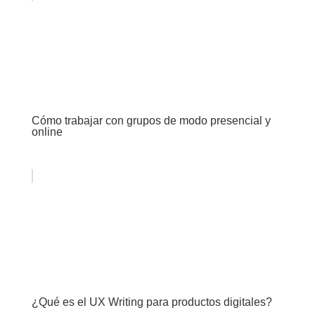
Cómo trabajar con grupos de modo presencial y
online
¿Qué es el UX Writing para productos digitales?