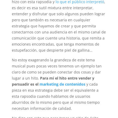
hizo con esta rapsodia y
lo que el público interpretó
,
es decir es esa sutil mixtura entre interpretar,
entender y disfrutar que solo algunos pueden lograr
pero que también es necesaria en cualquier
estrategia que hayamos de crear y que permita
conectarnos con una audiencia en el mismo canal de
comunicación que cuente una historia, que remita a
emociones encontradas, que tenga momentos de
estupefacción, que despierte piel de gallina…
No estoy exagerando la grandeza de este tema
musical pues pocas veces tenemos un ejemplo tan
claro de como se pueden conectar dos cosas y dar
lugar a un hito.
Para mi el hito entre vender y
persuadir es el
marketing de contenidos
y cada
pieza en esa estrategia debe ser el equivalente a
esta rapsodia cuando hablamos de usuarios
aburridos de lo mismo pero que al mismo tiempo
necesitan información de calidad.