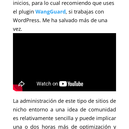
inicios, para lo cual recomiendo que uses
el plugin
WangGuard
, si trabajas con
WordPress. Me ha salvado más de una
vez.
La administración de este tipo de sitios de
nicho entorno a una idea de comunidad
es relativamente sencilla y puede implicar
una o dos horas más de optimización y