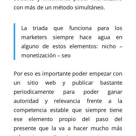
con más de un método simultáneo.
La triada que funciona para los
marketers siempre hace agua en
alguno de estos elementos: nicho –
monetización – seo
Por eso es importante poder empezar con
un sitio web y publicar bastante
periodicamente para poder ganar
autoridad y relevancia frente a la
competencia estable que siempre tiene
ese elemento propio del paso del
presente que la va a hacer mucho más