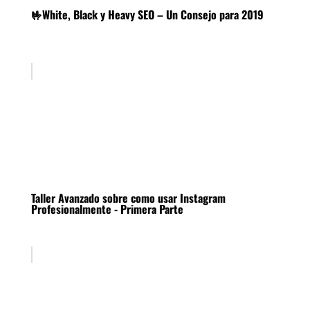
🤟White, Black y Heavy SEO – Un Consejo para 2019
Taller Avanzado sobre como usar Instagram
Profesionalmente - Primera Parte