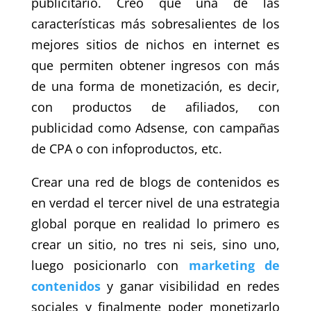
publicitario. Creo que una de las
características más sobresalientes de los
mejores sitios de nichos en internet es
que permiten obtener ingresos con más
de una forma de monetización, es decir,
con productos de afiliados, con
publicidad como Adsense, con campañas
de CPA o con infoproductos, etc.
Crear una red de blogs de contenidos es
en verdad el tercer nivel de una estrategia
global porque en realidad lo primero es
crear un sitio, no tres ni seis, sino uno,
luego posicionarlo con
marketing de
contenidos
y ganar visibilidad en redes
sociales y finalmente poder monetizarlo