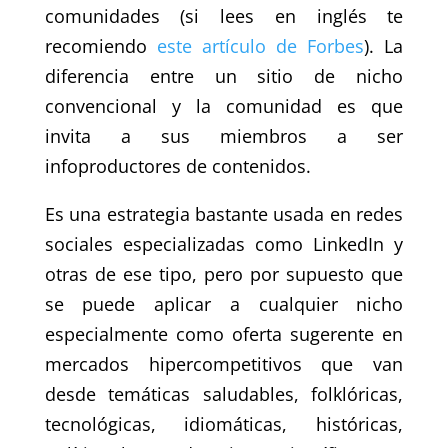
comunidades (si lees en inglés te
recomiendo
este artículo de Forbes
). La
diferencia entre un sitio de nicho
convencional y la comunidad es que
invita a sus miembros a ser
infoproductores de contenidos.
Es una estrategia bastante usada en redes
sociales especializadas como LinkedIn y
otras de ese tipo, pero por supuesto que
se puede aplicar a cualquier nicho
especialmente como oferta sugerente en
mercados hipercompetitivos que van
desde temáticas saludables, folklóricas,
tecnológicas, idiomáticas, históricas,