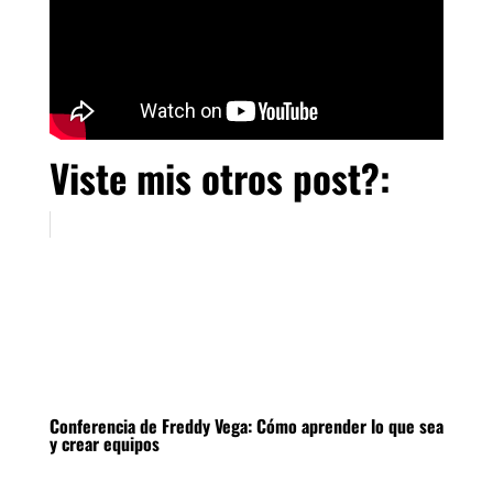
Viste mis otros post?:
Conferencia de Freddy Vega: Cómo aprender lo que sea
y crear equipos