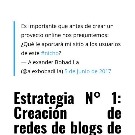
Es importante que antes de crear un
proyecto online nos preguntemos:
¿Qué le aportará mi sitio a los usuarios
de este
#nicho
?
— Alexander Bobadilla
(@alexbobadilla)
5 de junio de 2017
Estrategia N° 1:
Creación de
redes de blogs de