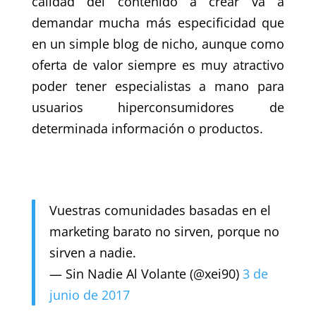
calidad del contenido a crear va a
demandar mucha más especificidad que
en un simple blog de nicho, aunque como
oferta de valor siempre es muy atractivo
poder tener especialistas a mano para
usuarios hiperconsumidores de
determinada información o productos.
Vuestras comunidades basadas en el
marketing barato no sirven, porque no
sirven a nadie.
— Sin Nadie Al Volante (@xei90)
3 de
junio de 2017