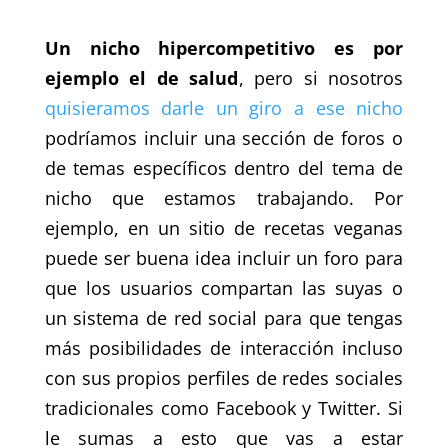
Un nicho hipercompetitivo es por
ejemplo el de salud
, pero si nosotros
quisieramos darle un giro a ese nicho
podríamos incluir una sección de foros o
de temas específicos dentro del tema de
nicho que estamos trabajando. Por
ejemplo, en un sitio de recetas veganas
puede ser buena idea incluir un foro para
que los usuarios compartan las suyas o
un sistema de red social para que tengas
más posibilidades de interacción incluso
con sus propios perfiles de redes sociales
tradicionales como Facebook y Twitter. Si
le sumas a esto que vas a estar