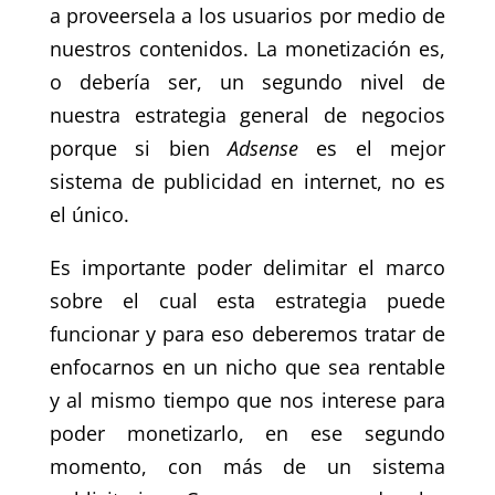
a proveersela a los usuarios por medio de
nuestros contenidos. La monetización es,
o debería ser, un segundo nivel de
nuestra estrategia general de negocios
porque si bien
Adsense
es el mejor
sistema de publicidad en internet, no es
el único.
Es importante poder delimitar el marco
sobre el cual esta estrategia puede
funcionar y para eso deberemos tratar de
enfocarnos en un nicho que sea rentable
y al mismo tiempo que nos interese para
poder monetizarlo, en ese segundo
momento, con más de un sistema