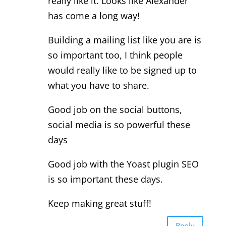
really like it. Looks like Alexander
has come a long way!
Building a mailing list like you are is
so important too, I think people
would really like to be signed up to
what you have to share.
Good job on the social buttons,
social media is so powerful these
days
Good job with the Yoast plugin SEO
is so important these days.
Keep making great stuff!
Reply