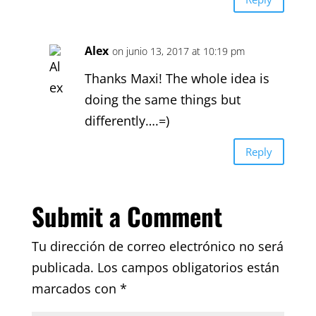
Alex
on junio 13, 2017 at 10:19 pm
Thanks Maxi! The whole idea is
doing the same things but
differently….=)
Reply
Submit a Comment
Tu dirección de correo electrónico no será
publicada.
Los campos obligatorios están
marcados con
*