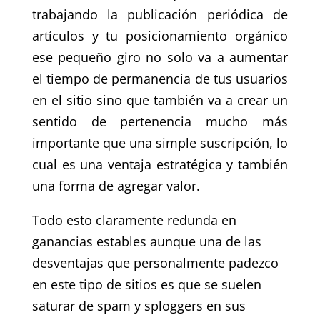
trabajando la publicación periódica de
artículos y tu posicionamiento orgánico
ese pequeño giro no solo va a aumentar
el tiempo de permanencia de tus usuarios
en el sitio sino que también va a crear un
sentido de pertenencia mucho más
importante que una simple suscripción, lo
cual es una ventaja estratégica y también
una forma de agregar valor.
Todo esto claramente redunda en
ganancias estables aunque una de las
desventajas que personalmente padezco
en este tipo de sitios es que se suelen
saturar de spam y sploggers en sus