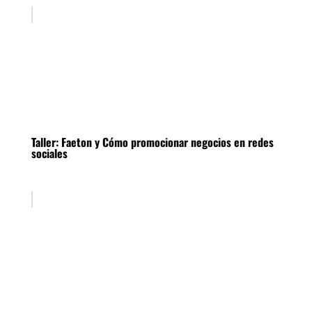
Taller: Faeton y Cómo promocionar negocios en redes
sociales