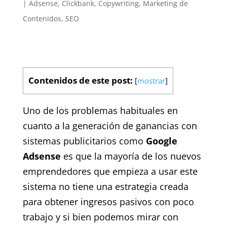
|
Adsense
,
Clickbank
,
Copywriting
,
Marketing de
Contenidos
,
SEO
Contenidos de este post:
[
mostrar
]
Uno de los problemas habituales en
cuanto a la generación de ganancias con
sistemas publicitarios como
Google
Adsense
es que la mayoría de los nuevos
emprendedores que empieza a usar este
sistema no tiene una estrategia creada
para obtener ingresos pasivos con poco
trabajo y si bien podemos mirar con