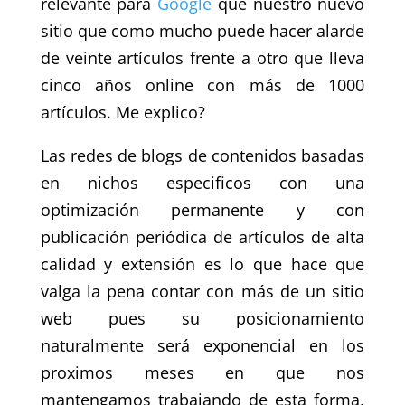
relevante para
Google
que nuestro nuevo
sitio que como mucho puede hacer alarde
de veinte artículos frente a otro que lleva
cinco años online con más de 1000
artículos. Me explico?
Las redes de blogs de contenidos basadas
en nichos especificos con una
optimización permanente y con
publicación periódica de artículos de alta
calidad y extensión es lo que hace que
valga la pena contar con más de un sitio
web pues su posicionamiento
naturalmente será exponencial en los
proximos meses en que nos
mantengamos trabajando de esta forma,