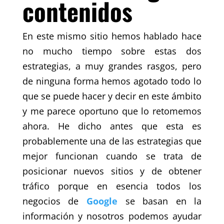
contenidos
En este mismo sitio hemos hablado hace
no mucho tiempo sobre estas dos
estrategias, a muy grandes rasgos, pero
de ninguna forma hemos agotado todo lo
que se puede hacer y decir en este ámbito
y me parece oportuno que lo retomemos
ahora. He dicho antes que esta es
probablemente una de las estrategias que
mejor funcionan cuando se trata de
posicionar nuevos sitios y de obtener
tráfico porque en esencia todos los
negocios de
Google
se basan en la
información y nosotros podemos ayudar