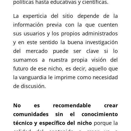
políticas hasta educativas y científicas.
La experticia del sitio depende de la
información previa con la que cuenten
sus usuarios y los propios administrados
y en este sentido la buena investigación
del mercado puede ser clave si lo
sumamos a nuestra propia visión del
futuro de ese nicho, es decir, aquello que
la vanguardia le imprime como necesidad
de discusión.
No es recomendable crear
comunidades sin el conocimiento
técnico y específico del nicho
porque la