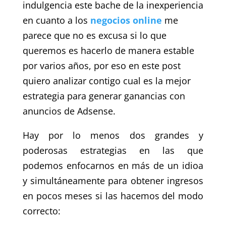
indulgencia este bache de la inexperiencia
en cuanto a los
negocios online
me
parece que no es excusa si lo que
queremos es hacerlo de manera estable
por varios años, por eso en este post
quiero analizar contigo cual es la mejor
estrategia para generar ganancias con
anuncios de Adsense.
Hay por lo menos dos grandes y
poderosas estrategias en las que
podemos enfocarnos en más de un idioa
y simultáneamente para obtener ingresos
en pocos meses si las hacemos del modo
correcto: