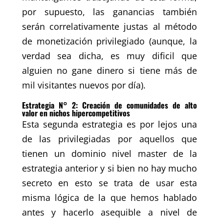
por supuesto, las ganancias también
serán correlativamente justas al método
de monetización privilegiado (aunque, la
verdad sea dicha, es muy dificil que
alguien no gane dinero si tiene más de
mil visitantes nuevos por día).
Estrategia N° 2: Creación de comunidades de alto
valor en nichos hipercompetitivos
Esta segunda estrategia es por lejos una
de las privilegiadas por aquellos que
tienen un dominio nivel master de la
estrategia anterior y si bien no hay mucho
secreto en esto se trata de usar esta
misma lógica de la que hemos hablado
antes y hacerlo asequible a nivel de