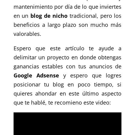
mantenimiento por día de lo que inviertes
en un
blog de nicho
tradicional, pero los
beneficios a largo plazo son mucho más
valorables.
Espero que este artículo te ayude a
delimitar un proyecto en donde obtengas
ganancias estables con tus anuncios de
Google Adsense
y espero que logres
posicionar tu blog en poco tiempo, si
quieres ahondar en este último aspecto
que te hablé, te recomieno este video: