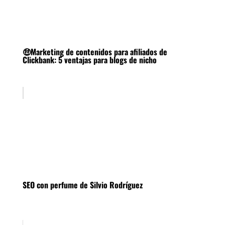
🤑Marketing de contenidos para afiliados de
Clickbank: 5 ventajas para blogs de nicho
SEO con perfume de Silvio Rodríguez