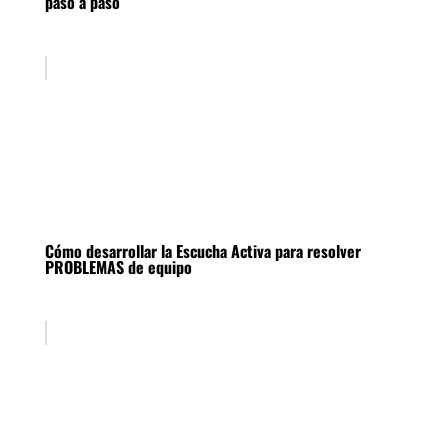
paso a paso
Cómo desarrollar la Escucha Activa para resolver
PROBLEMAS de equipo