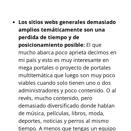
Los sitios webs generales demasiado
amplios temáticamente son una
perdida de tiempo y de
posicionamiento posible:
El que
mucho abarca poco aprieta decimos en
mi país y esto es muy interesante en
mega portales o proyecto de portales
multitemática que luego son muy poco
viables cuando solo tienen uno o dos
administradores y poco contenido. O al
revés, mucho contenido, pero
demasiado diversificado donde hablan
de música, películas, libros, moda,
deportes, noticias y perros al mismo
tiempo. A menos que tengas un equipo