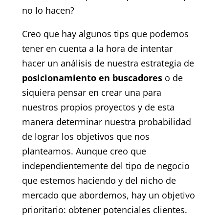
no lo hacen?
Creo que hay algunos tips que podemos
tener en cuenta a la hora de intentar
hacer un análisis de nuestra estrategia de
posicionamiento en buscadores
o de
siquiera pensar en crear una para
nuestros propios proyectos y de esta
manera determinar nuestra probabilidad
de lograr los objetivos que nos
planteamos. Aunque creo que
independientemente del tipo de negocio
que estemos haciendo y del nicho de
mercado que abordemos, hay un objetivo
prioritario: obtener potenciales clientes.