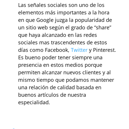
Las señales sociales son uno de los
elementos más importantes a la hora
en que Google juzga la popularidad de
un sitio web según el grado de “share”
que haya alcanzado en las redes
sociales mas trascendentes de estos
días como Facebook,
Twitter
y Pinterest.
Es bueno poder tener siempre una
presencia en estos medios porque
permiten alcanzar nuevos clientes y al
mismo tiempo que podamos mantener
una relación de calidad basada en
buenos artículos de nuestra
especialidad.