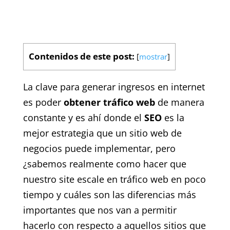
Contenidos de este post:
[
mostrar
]
La clave para generar ingresos en internet
es poder
obtener tráfico web
de manera
constante y es ahí donde el
SEO
es la
mejor estrategia que un sitio web de
negocios puede implementar, pero
¿sabemos realmente como hacer que
nuestro site escale en tráfico web en poco
tiempo y cuáles son las diferencias más
importantes que nos van a permitir
hacerlo con respecto a aquellos sitios que