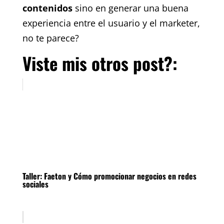
contenidos
sino en generar una buena
experiencia entre el usuario y el marketer,
no te parece?
Viste mis otros post?:
Taller: Faeton y Cómo promocionar negocios en redes
sociales