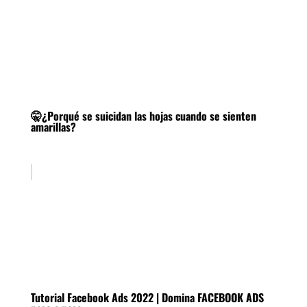
🤫¿Porqué se suicidan las hojas cuando se sienten
amarillas?
Tutorial Facebook Ads 2022 | Domina FACEBOOK ADS