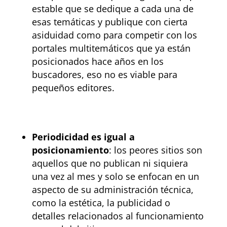
estable que se dedique a cada una de
esas temáticas y publique con cierta
asiduidad como para competir con los
portales multitemáticos que ya están
posicionados hace años en los
buscadores, eso no es viable para
pequeños editores.
Periodicidad es igual a
posicionamiento
: los peores sitios son
aquellos que no publican ni siquiera
una vez al mes y solo se enfocan en un
aspecto de su administración técnica,
como la estética, la publicidad o
detalles relacionados al funcionamiento