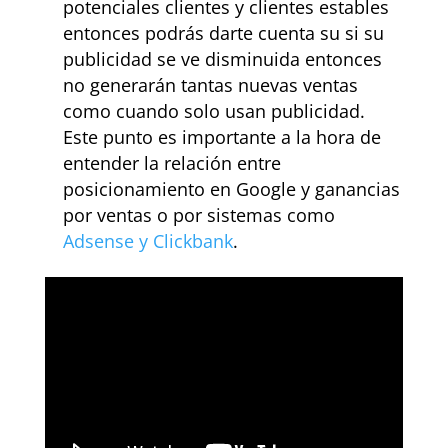
potenciales clientes y clientes estables
entonces podrás darte cuenta su si su
publicidad se ve disminuida entonces
no generarán tantas nuevas ventas
como cuando solo usan publicidad.
Este punto es importante a la hora de
entender la relación entre
posicionamiento en Google y ganancias
por ventas o por sistemas como
Adsense y Clickbank
.