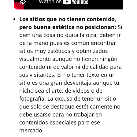
Los sitios que no tienen contenido,
pero buena estética no posicionan:
Si
bien una cosa no quita la otra, deben ir
de la mano pues es común encontrar
sitios muy estéticos y optimizados
visualmente aunque no tienen ningún
contenido ni de valor ni de calidad para
sus visitantes. El no tener texto en un
sitio es una gran desventaja aunque tu
nicho sea el arte, de videos o de
fotografía. La excusa de tener un sitio
que solo se destaque estéticamente no
debe usarse para no trabajar en
contenidos especiales para ese
mercado.