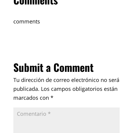
comments
Submit a Comment
Tu dirección de correo electrónico no será
publicada.
Los campos obligatorios están
marcados con
*