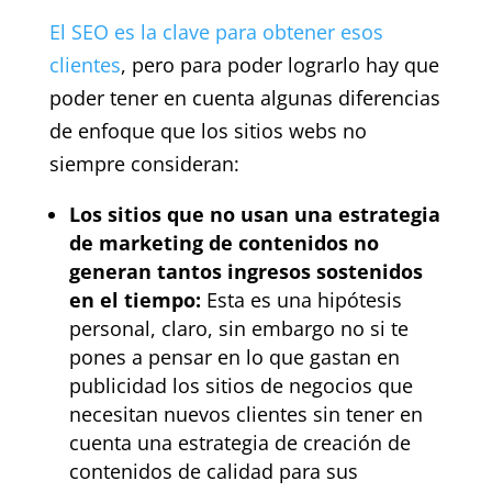
El SEO es la clave para obtener esos
clientes
, pero para poder lograrlo hay que
poder tener en cuenta algunas diferencias
de enfoque que los sitios webs no
siempre consideran:
Los sitios que no usan una estrategia
de marketing de contenidos no
generan tantos ingresos sostenidos
en el tiempo:
Esta es una hipótesis
personal, claro, sin embargo no si te
pones a pensar en lo que gastan en
publicidad los sitios de negocios que
necesitan nuevos clientes sin tener en
cuenta una estrategia de creación de
contenidos de calidad para sus