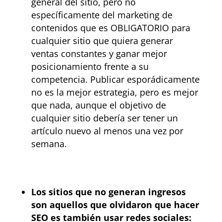
general del sitio, pero no
específicamente del marketing de
contenidos que es OBLIGATORIO para
cualquier sitio que quiera generar
ventas constantes y ganar mejor
posicionamiento frente a su
competencia. Publicar esporádicamente
no es la mejor estrategia, pero es mejor
que nada, aunque el objetivo de
cualquier sitio debería ser tener un
artículo nuevo al menos una vez por
semana.
Los sitios que no generan ingresos
son aquellos que olvidaron que hacer
SEO es también usar redes sociales: