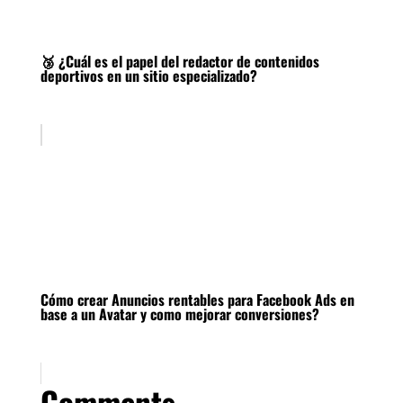
🥉 ¿Cuál es el papel del redactor de contenidos
deportivos en un sitio especializado?
Cómo crear Anuncios rentables para Facebook Ads en
base a un Avatar y como mejorar conversiones?
Comments