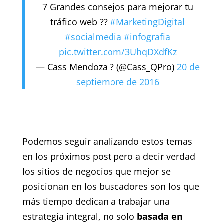
7 Grandes consejos para mejorar tu
tráfico web ??
#MarketingDigital
#socialmedia
#infografia
pic.twitter.com/3UhqDXdfKz
— Cass Mendoza ? (@Cass_QPro)
20 de
septiembre de 2016
Podemos seguir analizando estos temas
en los próximos post pero a decir verdad
los sitios de negocios que mejor se
posicionan en los buscadores son los que
más tiempo dedican a trabajar una
estrategia integral, no solo
basada en